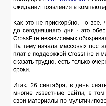
ожидании появления в компьюте
Как это не прискорбно, но все,
до сегодняшняго дня - это обе
CrossFire независимых обозреват
На тему начала массовых поста
плат с поддержкой CrossFire и м
сказать трудно, есть только оч
сроки.
Итак, 26 сентября, в день снят
многие известные сайты, в том
свои материалы по мультичипово