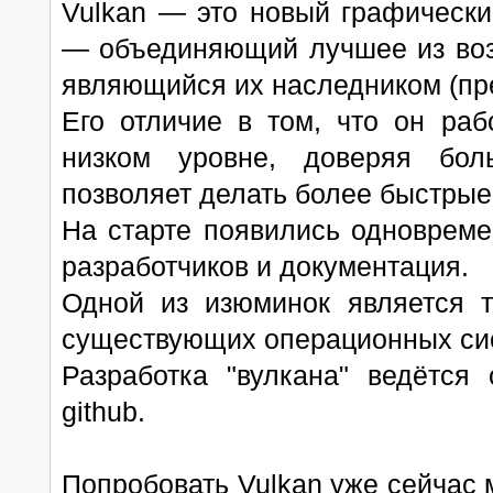
Vulkan — это новый графическ
— объединяющий лучшее из воз
являющийся их наследником (пр
Его отличие в том, что он ра
низком уровне, доверяя бол
позволяет делать более быстры
На старте появились одновреме
разработчиков и документация.
Одной из изюминок является т
существующих операционных сис
Разработка "вулкана" ведётся
github.
Попробовать Vulkan уже сейчас мо