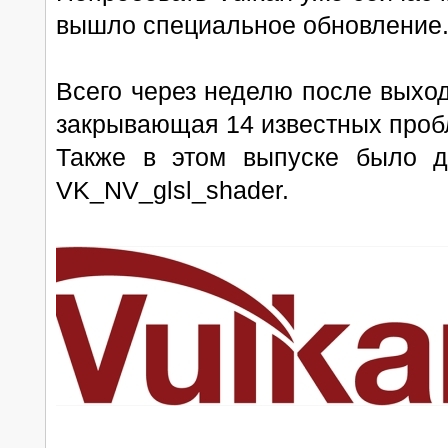
вышло специальное обновление
Всего через неделю после выход
закрывающая 14 известных проб
Также в этом выпуске было д
VK_NV_glsl_shader.