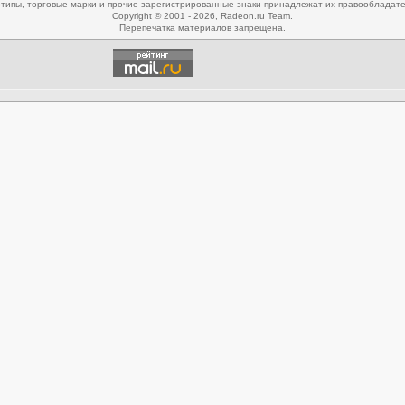
типы, торговые марки и прочие зарегистрированные знаки принадлежат их правообладат
Copyright © 2001 - 2026, Radeon.ru Team.
Перепечатка материалов запрещена.