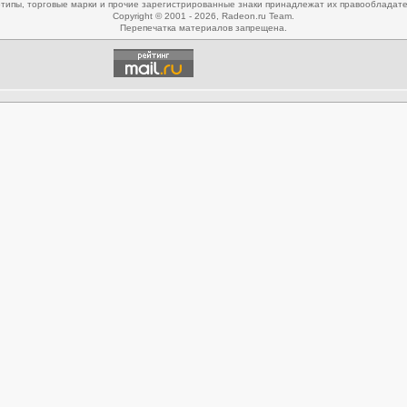
типы, торговые марки и прочие зарегистрированные знаки принадлежат их правообладат
Copyright © 2001 - 2026, Radeon.ru Team.
Перепечатка материалов запрещена.