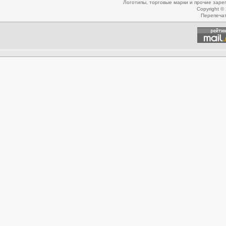
Логотипы, торговые марки и прочие зар
Copyright ©
Перепеча