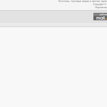
Логотипы, торговые марки и прочие зар
Copyright ©
Перепеча