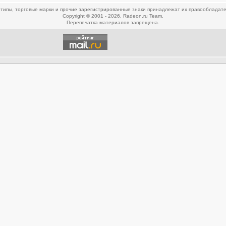
типы, торговые марки и прочие зарегистрированные знаки принадлежат их правообладат
Copyright © 2001 - 2026, Radeon.ru Team.
Перепечатка материалов запрещена.