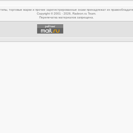
типы, торговые марки и прочие зарегистрированные знаки принадлежат их правообладат
Copyright © 2001 - 2026, Radeon.ru Team.
Перепечатка материалов запрещена.