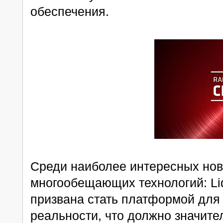
обеспечения.
Среди наиболее интересных нов
многообещающих технологий: Li
призвана стать платформой для
реальности, что должно значите