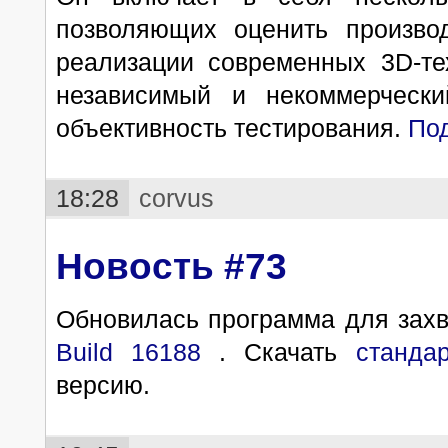
позволяющих оценить производ
реализации современных 3D-те
независимый и некоммерческий
объективность тестирования.
По
18:28
corvus
Новость #73
Обновилась программа для захв
Build 16188
. Скачать
станда
версию.