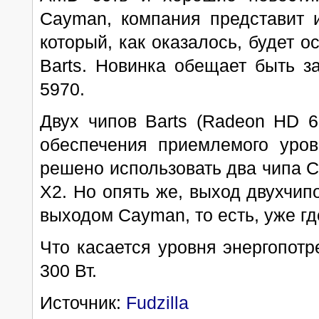
Cayman, компания представит и
который, как оказалось, будет о
Barts. Новинка обещает быть 
5970.
Двух чипов Barts (Radeon HD 6
обеспечения приемлемого уров
решено использовать два чипа 
X2. Но опять же, выход двухчип
выходом Cayman, то есть, уже гд
Что касается уровня энергопотр
300 Вт.
Источник:
Fudzilla