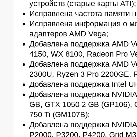
устройств (старые карты ATI);
Исправлена частота памяти на
Исправлена информация о мо
адаптеров AMD Vega;
Добавлена поддержка AMD V
4150, WX 8100, Radeon Pro V
Добавлена поддержка AMD Veg
2300U, Ryzen 3 Pro 2200GE, 
Добавлена поддержка Intel U
Добавлена поддержка NVIDIA
GB, GTX 1050 2 GB (GP106), 
750 Ti (GM107B);
Добавлена поддержка NVIDIA 
P2000, P3200, P4200, Grid M3