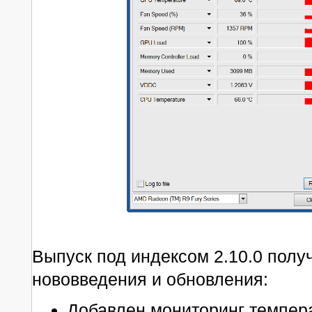
Выпуск под индексом 2.10.0 пол
нововведения и обновления:
Добавлен мониторинг темпера