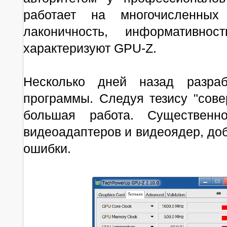
работает на многочисленных
лаконичность, информативн
характеризуют GPU-Z.
Несколько дней назад разраб
программы. Следуя тезису "сов
большая работа. Существенн
видеоадаптеров и видеоядер, до
ошибки.