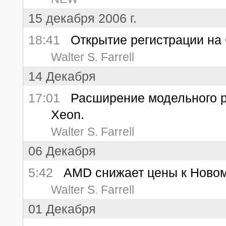
15 декабря 2006 г.
18:41
Открытие регистрации на 
Walter S. Farrell
14 Декабря
17:01
Расширение модельного ря
Xeon.
Walter S. Farrell
06 Декабря
5:42
AMD снижает цены к Новому
Walter S. Farrell
01 Декабря