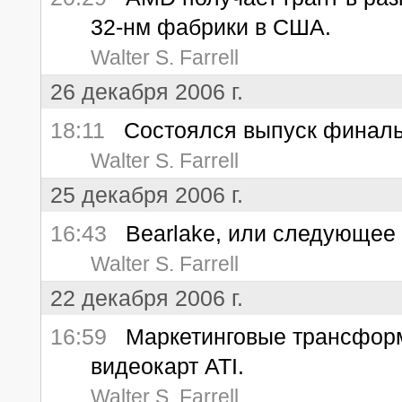
32-нм фабрики в США.
Walter S. Farrell
26 декабря 2006 г.
18:11
Состоялся выпуск финальн
Walter S. Farrell
25 декабря 2006 г.
16:43
Bearlake, или следующее п
Walter S. Farrell
22 декабря 2006 г.
16:59
Маркетинговые трансформ
видеокарт ATI.
Walter S. Farrell