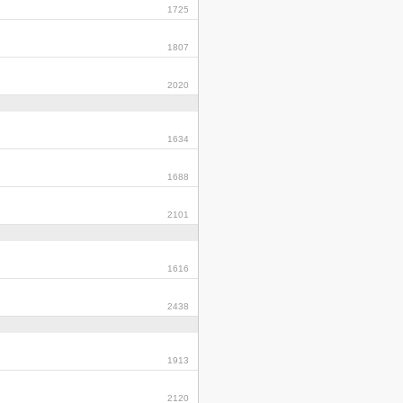
1725
1807
2020
1634
1688
2101
1616
2438
1913
2120