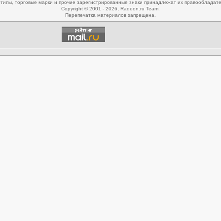
типы, торговые марки и прочие зарегистрированные знаки принадлежат их правообладат
Copyright © 2001 - 2026, Radeon.ru Team.
Перепечатка материалов запрещена.