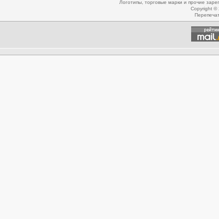
Логотипы, торговые марки и прочие зар
Copyright ©
Перепеча