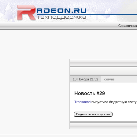
Справочник
13 Ноября 21:32
corvus
Новость #29
Transcend
выпустила бюджетную плату 