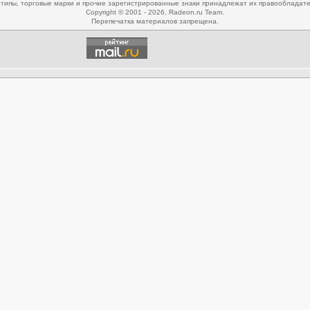
типы, торговые марки и прочие зарегистрированные знаки принадлежат их правообладат
Copyright © 2001 - 2026, Radeon.ru Team.
Перепечатка материалов запрещена.