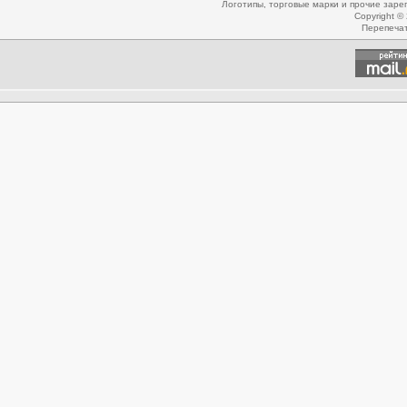
Логотипы, торговые марки и прочие зар
Copyright ©
Перепеча