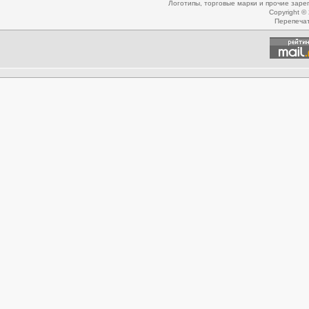
Логотипы, торговые марки и прочие зар
Copyright ©
Перепеча