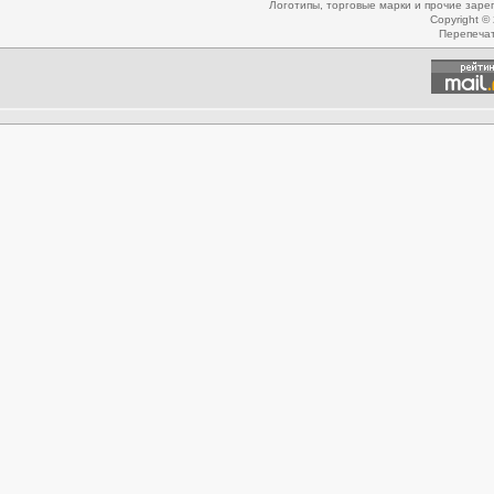
Логотипы, торговые марки и прочие зар
Copyright ©
Перепеча