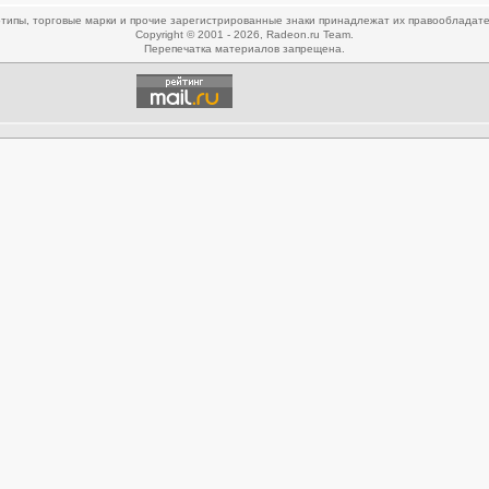
типы, торговые марки и прочие зарегистрированные знаки принадлежат их правообладат
Copyright © 2001 - 2026, Radeon.ru Team.
Перепечатка материалов запрещена.