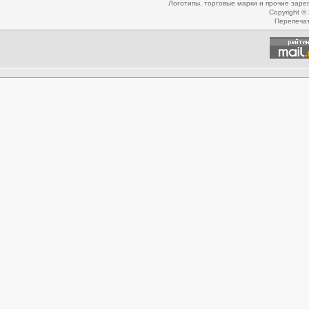
Логотипы, торговые марки и прочие зар
Copyright ©
Перепеча