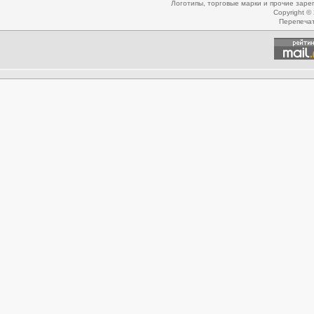
Логотипы, торговые марки и прочие зар
Copyright ©
Перепеча