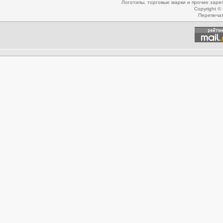
Логотипы, торговые марки и прочие зар
Copyright ©
Перепеча