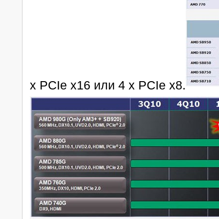
x PCIe x16 или 4 x PCIe x8.