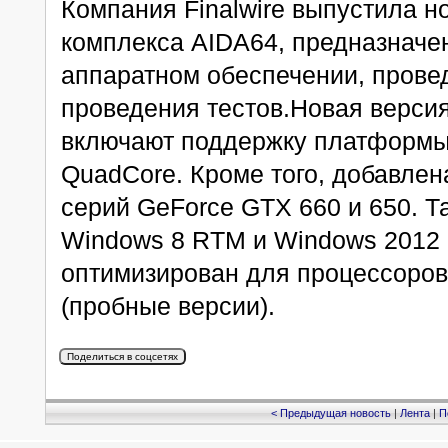
Компания Finalwire выпустила н
комплекса AIDA64, предназначе
аппаратном обеспечении, провед
проведения тестов.Новая версия
включают поддержку платформы 
QuadCore. Кроме того, добавле
серий GeForce GTX 660 и 650. 
Windows 8 RTM и Windows 2012 
оптимизирован для процессоров 
(пробные версии).
< Предыдущая новость
|
Лента
|
П