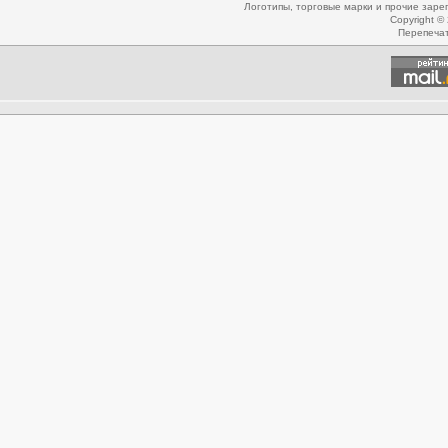
Логотипы, торговые марки и прочие зар
Copyright ©
Перепеча