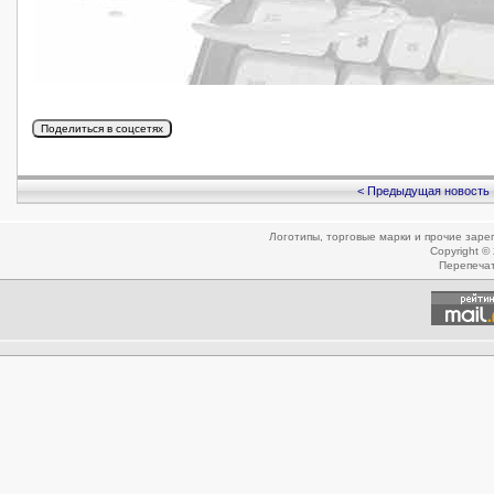
< Предыдущая новость
Логотипы, торговые марки и прочие зар
Copyright ©
Перепеча