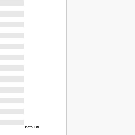
Источник: