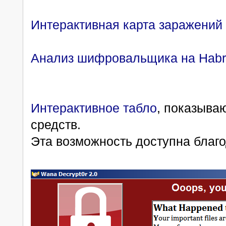
Интерактивная карта заражений
Анализ шифровальщика на Habr
Интерактивное табло
, показыва
средств.
Эта возможность доступна благод