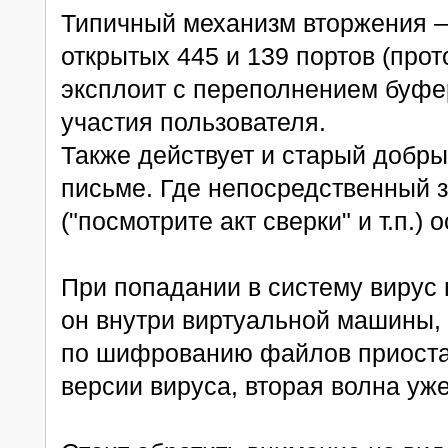
Типичный механизм вторжения —
открытых 445 и 139 портов (про
эксплоит с переполнением буфер
участия пользователя.
Также действует и старый добры
письме. Где непосредственный з
("посмотрите акт сверки" и т.п.)
При попадании в систему вирус 
он внутри виртуальной машины, 
по шифрованию файлов приоста
версии вируса, вторая волна уже