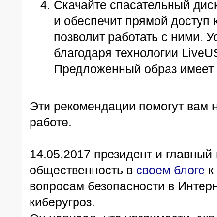
Скачайте спасательный дис
и обеспечит прямой доступ 
позволит работать с ними. 
благодаря технологии LiveU
Предложенный образ имеет 
Эти рекомендации помогут вам н
работе.
14.05.2017 президент и главный 
общественность в
своем блоге
к
вопросам безопасности в Интерн
киберугроз.