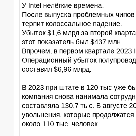
У Intel нелёгкие времена.
После выпуска проблемных чипов C
терпит колоссальное падение.
Убыток $1,6 млрд за второй кварта
этот показатель был $437 млн.
Впрочем, в первом квартале 2023 I
Операционный убыток полупроводни
составил $6,96 млрд.
В 2023 при штате в 120 тыс уже б
компания снова нанимала сотрудни
составляла 130,7 тыс. В августе 
увольнения, которые продолжатся 
около 110 тыс. человек.