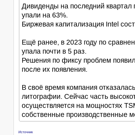
Дивиденды на последний квартал г
упали на 63%.
Биржевая капитализация Intel сос
Ещё ранее, в 2023 году по сравнен
упала почти в 5 раз.
Решения по фиксу проблем появили
после их появления.
В своё время компания отказалась
литографии. Сейчас часть высоко
осуществляется на мощностях TSMC
собственные производственные м
Источник