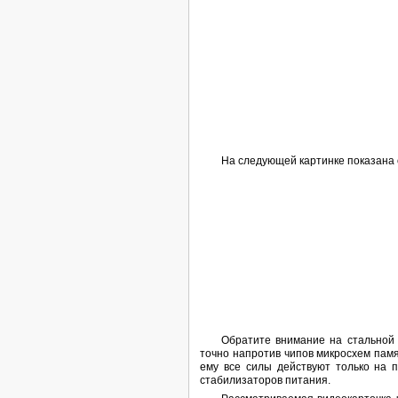
На следующей картинке показана 
Обратите внимание на стальной
точно напротив чипов микросхем памя
ему все силы действуют только на 
стабилизаторов питания.