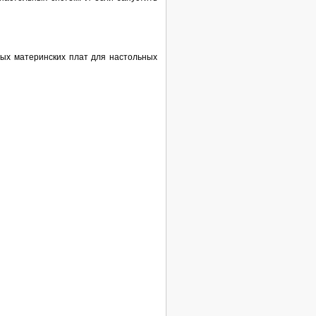
ых материнских плат для настольных