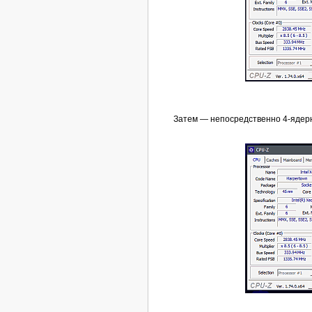
Затем — непосредственно 4-ядерны