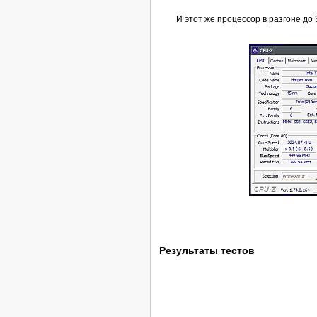
И этот же процессор в разгоне до 
Результаты тестов