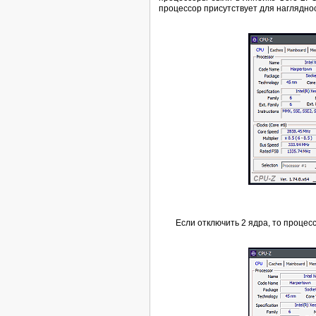
процессор присутствует для наглядност
Если отключить 2 ядра, то процесс