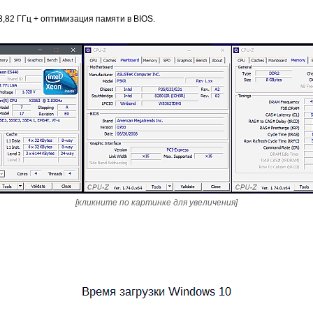
3,82 ГГц + оптимизация памяти в BIOS.
[кликните по картинке для увеличения]