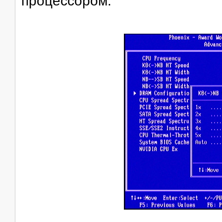
процессором: