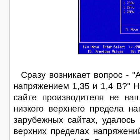
Сразу возникает вопрос - 
напряжением 1,35 и 1,4 В?" Н
сайте производителя не на
низкого верхнего предела н
зарубежных сайтах, удалось
верхних пределах напряжений