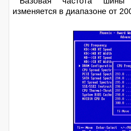
Базовая частота шины H
изменяется в диапазоне от 20