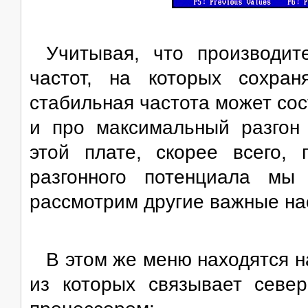
Учитывая, что производит
частот, на которых сохран
стабильная частота может со
и про максимальный разгон
этой плате, скорее всего,
разгонного потенциала мы
рассмотрим другие важные на
В этом же меню находятся н
из которых связывает севе