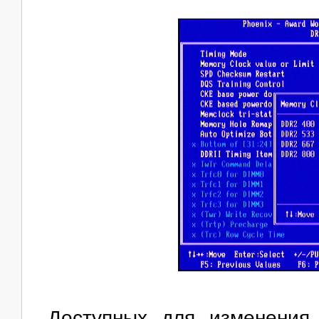
Доступных для изменения 