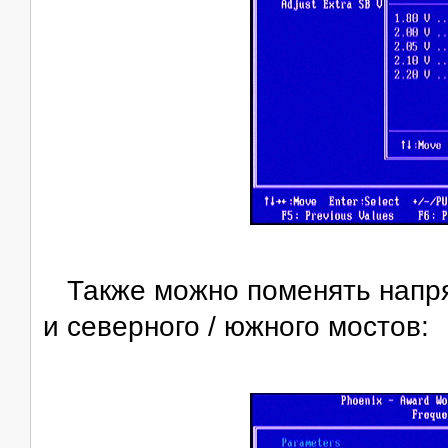
Также можно поменять напр
и северного / южного мостов: