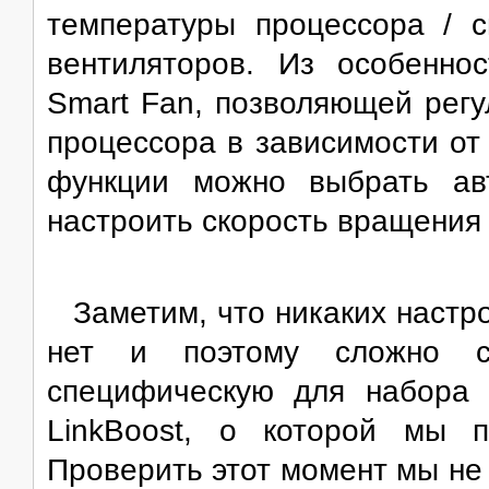
температуры процессора / 
вентиляторов. Из особенно
Smart Fan, позволяющей регу
процессора в зависимости от
функции можно выбрать ав
настроить скорость вращения
Заметим, что никаких настр
нет и поэтому сложно ск
специфическую для набора 
LinkBoost, о которой мы 
Проверить этот момент мы не