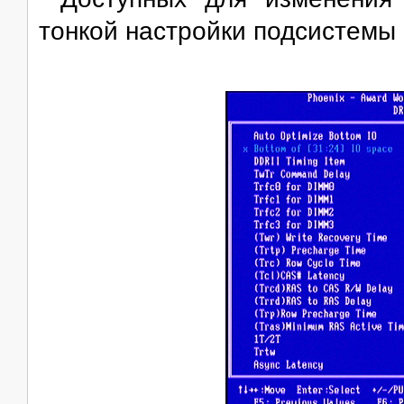
тонкой настройки подсистемы 