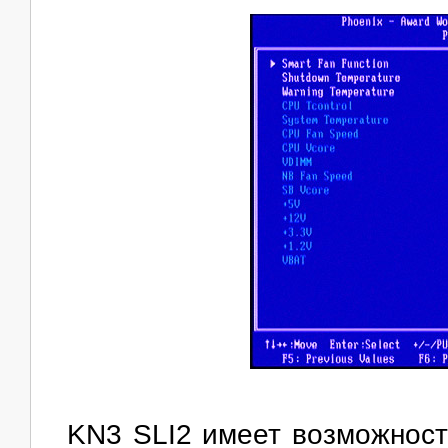
KN3 SLI2 имеет возможност