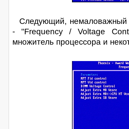
Следующий, немаловажный с
- "Frequency / Voltage Con
множитель процессора и неко