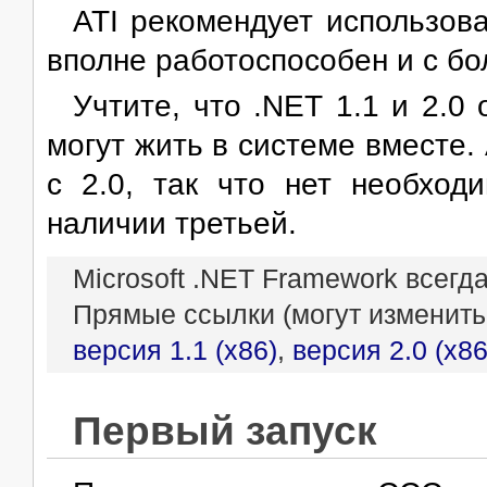
ATI рекомендует использов
вполне работоспособен и с бо
Учтите, что .NET 1.1 и 2.0
могут жить в системе вместе.
с 2.0, так что нет необход
наличии третьей.
Microsoft .NET Framework всег
Прямые ссылки (могут изменить
версия 1.1 (x86)
,
версия 2.0 (x86
Первый запуск