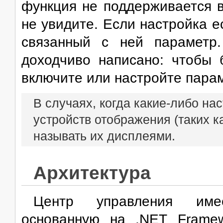
функция не поддерживается 
не увидите. Если настройка е
связанный с ней параметр
доходчиво написано: чтобы
включите или настройте пара
В случаях, когда какие-либо н
устройств отображения (таких к
называть их дисплеями.
Архитектура
Центр управления им
основанную на .NET Framew