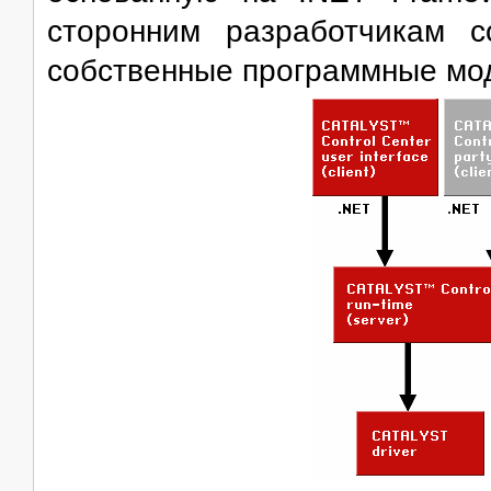
сторонним разработчикам 
собственные программные мо