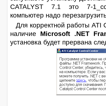
CATALYST 7.1 это 7-1_ccc
компьютер надо перезагрузить
Для корректной работы ATI 
наличие
Microsoft .NET Fr
установка будет прервана сл