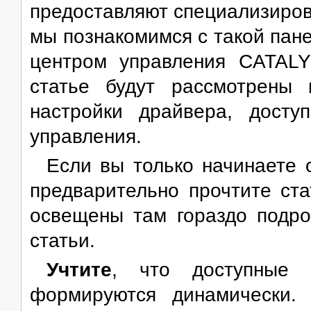
предоставляют специализиров
мы познакомимся с такой пан
центром управления CATALY
статье будут рассмотрены
настройки драйвера, дост
управления.
Если вы только начинаете 
предварительно прочтите ст
освещены там гораздо подро
статьи.
Учтите
, что доступные 
формируются динамически. 