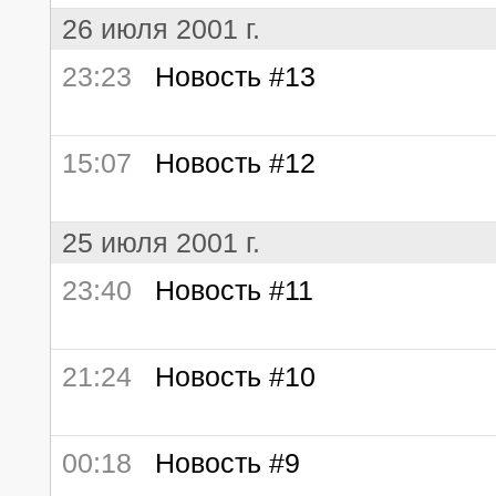
26 июля 2001 г.
23:23
Новость #13
15:07
Новость #12
25 июля 2001 г.
23:40
Новость #11
21:24
Новость #10
00:18
Новость #9