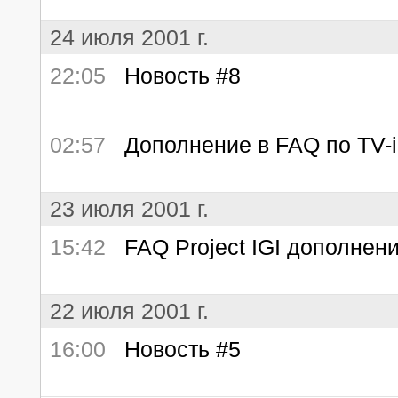
24 июля 2001 г.
22:05
Новость #8
02:57
Дополнение в FAQ по TV-i
23 июля 2001 г.
15:42
FAQ Project IGI дополнен
22 июля 2001 г.
16:00
Новость #5