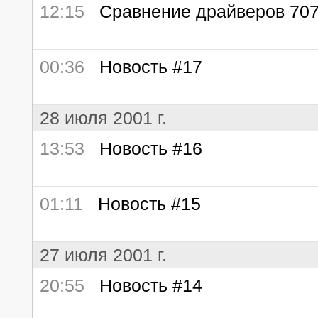
12:15
Сравнение драйверов 707
00:36
Новость #17
28 июля 2001 г.
13:53
Новость #16
01:11
Новость #15
27 июля 2001 г.
20:55
Новость #14