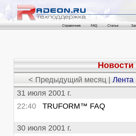
Справочник
FAQ
Статьи
За
Новости 
< Предыдущий месяц |
Лента
31 июля 2001 г.
22:40
TRUFORM™ FAQ
30 июля 2001 г.