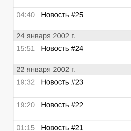
04:40
Новость #25
24 января 2002 г.
15:51
Новость #24
22 января 2002 г.
19:32
Новость #23
19:20
Новость #22
01:15
Новость #21