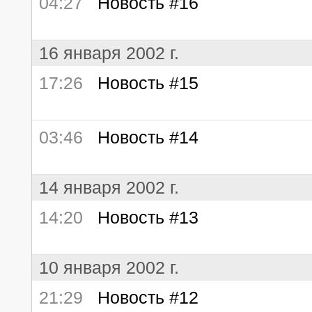
04:27
Новость #16
16 января 2002 г.
17:26
Новость #15
03:46
Новость #14
14 января 2002 г.
14:20
Новость #13
10 января 2002 г.
21:29
Новость #12