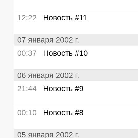
12:22
Новость #11
07 января 2002 г.
00:37
Новость #10
06 января 2002 г.
21:44
Новость #9
00:10
Новость #8
05 января 2002 г.