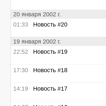
20 января 2002 г.
01:33
Новость #20
19 января 2002 г.
22:52
Новость #19
17:30
Новость #18
14:19
Новость #17