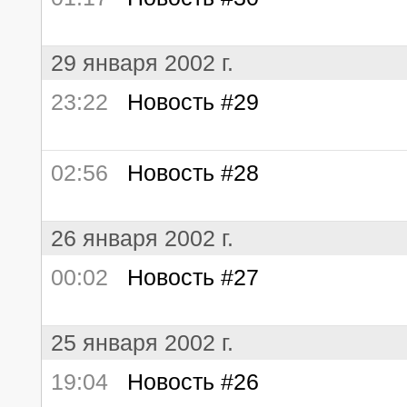
29 января 2002 г.
23:22
Новость #29
02:56
Новость #28
26 января 2002 г.
00:02
Новость #27
25 января 2002 г.
19:04
Новость #26