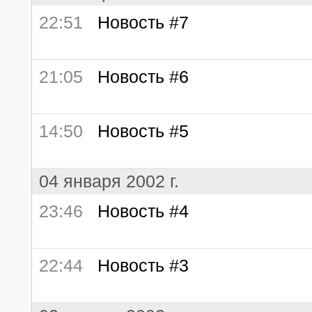
22:51
Новость #7
21:05
Новость #6
14:50
Новость #5
04 января 2002 г.
23:46
Новость #4
22:44
Новость #3