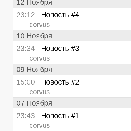
12 Ноября
23:12
Новость #4
corvus
10 Ноября
23:34
Новость #3
corvus
09 Ноября
15:00
Новость #2
corvus
07 Ноября
23:43
Новость #1
corvus