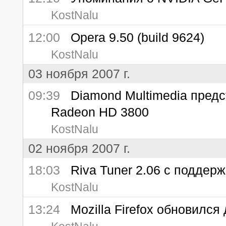
KostNalu
12:00
Opera 9.50 (build 9624)
KostNalu
03 ноября 2007 г.
09:39
Diamond Multimedia предс
Radeon HD 3800
KostNalu
02 ноября 2007 г.
18:03
Riva Tuner 2.06 с поддерж
KostNalu
13:24
Mozilla Firefox обновился 