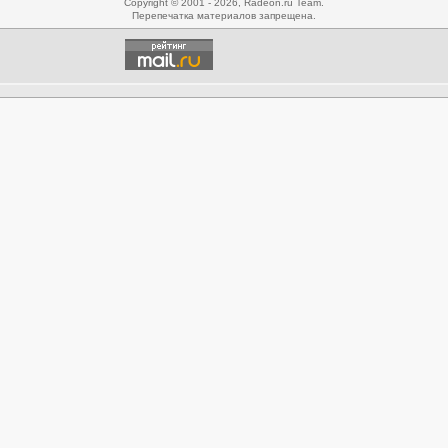
Copyright © 2001 - 2026, Radeon.ru Team.
Перепечатка материалов запрещена.