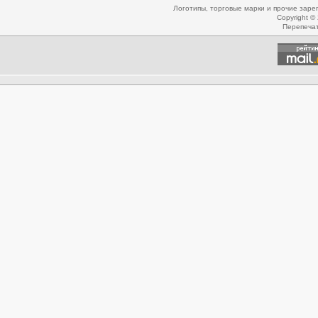
Логотипы, торговые марки и прочие зар
Copyright ©
Перепеча