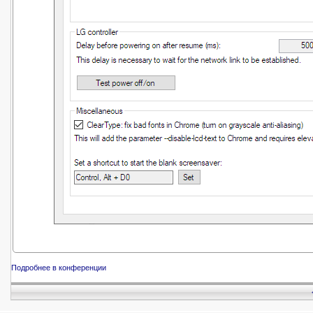
Подробнее в конференции