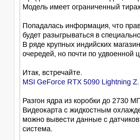
Модель имеет ограниченный тираж 
Попадалась информация, что прав
будет разыгрываться в специально
В ряде крупных индийских магазин
очередей, но почти по удвоенной ц
Итак, встречайте.
MSI GeForce RTX 5090 Lightning Z
.
Разгон ядра из коробки до 2730 МГц
Видеокарта с жидкостным охлажде
можно вывести данные с датчиков,
система.