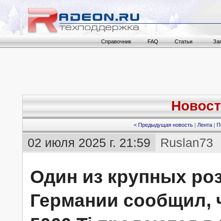
Справочник
FAQ
Статьи
За
Новост
< Предыдущая новость
|
Лента
|
П
02 июля 2025 г. 21:59
Ruslan73
Один из крупных ро
Германии сообщил, 